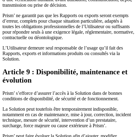
transmission ou prise de décision.
Prism’ ne garantit pas que les Rapports ou exports seront exempts
d’erreur, complets pour chaque situation particulière, adaptés à
toutes les obligations professionnelles de l’Utilisateur ou suffisants
pour répondre seuls à une exigence légale, réglementaire, normative,
contractuelle ou déontologique.
L’Utilisateur demeure seul responsable de l’usage qu’il fait des
Rapports, exports et informations produits ou consultés via la
Solution.
Article 9 : Disponibilité, maintenance et
évolution
Prism’ s’efforce d’assurer l’accès à la Solution dans de bonnes
conditions de disponibilité, de sécurité et de fonctionnement.
La Solution peut toutefois être temporairement indisponible,
notamment en cas de maintenance, mise à jour, correction, incident
technique, mesure de sécurité, intervention d’un prestataire,
surcharge, force majeure ou cause extérieure à Prism’.
Prism’ peut faire évoluer la Solution afin d’ajouter, modifier,