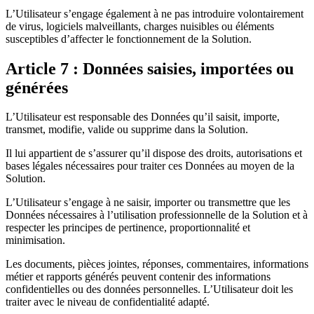
L’Utilisateur s’engage également à ne pas introduire volontairement
de virus, logiciels malveillants, charges nuisibles ou éléments
susceptibles d’affecter le fonctionnement de la Solution.
Article 7 : Données saisies, importées ou
générées
L’Utilisateur est responsable des Données qu’il saisit, importe,
transmet, modifie, valide ou supprime dans la Solution.
Il lui appartient de s’assurer qu’il dispose des droits, autorisations et
bases légales nécessaires pour traiter ces Données au moyen de la
Solution.
L’Utilisateur s’engage à ne saisir, importer ou transmettre que les
Données nécessaires à l’utilisation professionnelle de la Solution et à
respecter les principes de pertinence, proportionnalité et
minimisation.
Les documents, pièces jointes, réponses, commentaires, informations
métier et rapports générés peuvent contenir des informations
confidentielles ou des données personnelles. L’Utilisateur doit les
traiter avec le niveau de confidentialité adapté.