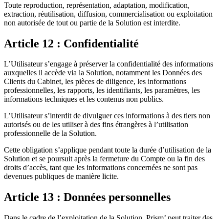
Toute reproduction, représentation, adaptation, modification,
extraction, réutilisation, diffusion, commercialisation ou exploitation
non autorisée de tout ou partie de la Solution est interdite.
Article 12 : Confidentialité
L’Utilisateur s’engage à préserver la confidentialité des informations
auxquelles il accède via la Solution, notamment les Données des
Clients du Cabinet, les pièces de diligence, les informations
professionnelles, les rapports, les identifiants, les paramètres, les
informations techniques et les contenus non publics.
L’Utilisateur s’interdit de divulguer ces informations à des tiers non
autorisés ou de les utiliser à des fins étrangères à l’utilisation
professionnelle de la Solution.
Cette obligation s’applique pendant toute la durée d’utilisation de la
Solution et se poursuit après la fermeture du Compte ou la fin des
droits d’accès, tant que les informations concernées ne sont pas
devenues publiques de manière licite.
Article 13 : Données personnelles
Dans le cadre de l’exploitation de la Solution, Prism’ peut traiter des