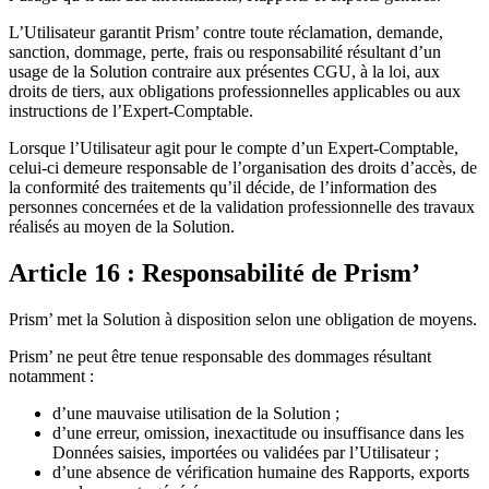
L’Utilisateur garantit Prism’ contre toute réclamation, demande,
sanction, dommage, perte, frais ou responsabilité résultant d’un
usage de la Solution contraire aux présentes CGU, à la loi, aux
droits de tiers, aux obligations professionnelles applicables ou aux
instructions de l’Expert-Comptable.
Lorsque l’Utilisateur agit pour le compte d’un Expert-Comptable,
celui-ci demeure responsable de l’organisation des droits d’accès, de
la conformité des traitements qu’il décide, de l’information des
personnes concernées et de la validation professionnelle des travaux
réalisés au moyen de la Solution.
Article 16 : Responsabilité de Prism’
Prism’ met la Solution à disposition selon une obligation de moyens.
Prism’ ne peut être tenue responsable des dommages résultant
notamment :
d’une mauvaise utilisation de la Solution ;
d’une erreur, omission, inexactitude ou insuffisance dans les
Données saisies, importées ou validées par l’Utilisateur ;
d’une absence de vérification humaine des Rapports, exports