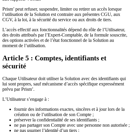
Prism’ peut refuser, suspendre, limiter ou retirer un accès lorsque
l’utilisation de la Solution est contraire aux présentes CGU, aux
CGV, à la loi, à la sécurité du service ou aux droits de tiers.
L’accès effectif aux fonctionnalités dépend du rôle de l’Utilisateur,
des droits attribués par l’Expert-Comptable, de la formule souscrite,
des options activées et de l’état fonctionnel de la Solution au
moment de l’utilisation.
Article 5 : Comptes, identifiants et
sécurité
Chaque Utilisateur doit utiliser la Solution avec des identifiants qui
lui sont propres, sauf mécanisme d’accès spécifique expressément
prévu par Prism’.
L’Utilisateur s’engage à :
fournir des informations exactes, sincères et à jour lors de la
création ou de l’utilisation de son Compte ;
préserver la confidentialité de ses identifiants ;
ne pas partager son Compte avec une personne non autorisée ;
ne pas usurper l’identité d’un tiers ;