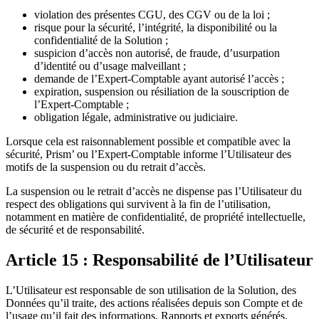
violation des présentes CGU, des CGV ou de la loi ;
risque pour la sécurité, l’intégrité, la disponibilité ou la
confidentialité de la Solution ;
suspicion d’accès non autorisé, de fraude, d’usurpation
d’identité ou d’usage malveillant ;
demande de l’Expert-Comptable ayant autorisé l’accès ;
expiration, suspension ou résiliation de la souscription de
l’Expert-Comptable ;
obligation légale, administrative ou judiciaire.
Lorsque cela est raisonnablement possible et compatible avec la
sécurité, Prism’ ou l’Expert-Comptable informe l’Utilisateur des
motifs de la suspension ou du retrait d’accès.
La suspension ou le retrait d’accès ne dispense pas l’Utilisateur du
respect des obligations qui survivent à la fin de l’utilisation,
notamment en matière de confidentialité, de propriété intellectuelle,
de sécurité et de responsabilité.
Article 15 : Responsabilité de l’Utilisateur
L’Utilisateur est responsable de son utilisation de la Solution, des
Données qu’il traite, des actions réalisées depuis son Compte et de
l’usage qu’il fait des informations, Rapports et exports générés.