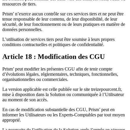
ressources de tiers.
Prism’ n’exerce aucun contrôle sur ces services tiers et ne peut être
tenue responsable de leur contenu, de leur disponibilité, de leur
sécurité, de leur fonctionnement ou de leurs pratiques en matière de
données personnelles.
L’utilisation de services tiers peut être soumise à leurs propres
conditions contractuelles et politiques de confidentialité.
Article 18 : Modification des CGU
Prism’ peut modifier les présentes CGU afin de tenir compte
d’évolutions légales, réglementaires, techniques, fonctionnelles,
organisationnelles ou commerciales.
La version applicable est celle publiée sur le site treizepourcent.fr,
mise à disposition dans la Solution ou communiquée à l’Utilisateur
au moment de son accès.
En cas de modification substantielle des CGU, Prism’ peut en
informer les Utilisateurs ou les Experts-Comptables par tout moyen
approprié.
La poursuite de l’utilisation de la Solution après l’entrée en vigueur