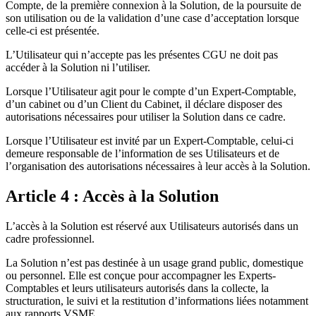
Compte, de la première connexion à la Solution, de la poursuite de
son utilisation ou de la validation d’une case d’acceptation lorsque
celle-ci est présentée.
L’Utilisateur qui n’accepte pas les présentes CGU ne doit pas
accéder à la Solution ni l’utiliser.
Lorsque l’Utilisateur agit pour le compte d’un Expert-Comptable,
d’un cabinet ou d’un Client du Cabinet, il déclare disposer des
autorisations nécessaires pour utiliser la Solution dans ce cadre.
Lorsque l’Utilisateur est invité par un Expert-Comptable, celui-ci
demeure responsable de l’information de ses Utilisateurs et de
l’organisation des autorisations nécessaires à leur accès à la Solution.
Article 4 : Accès à la Solution
L’accès à la Solution est réservé aux Utilisateurs autorisés dans un
cadre professionnel.
La Solution n’est pas destinée à un usage grand public, domestique
ou personnel. Elle est conçue pour accompagner les Experts-
Comptables et leurs utilisateurs autorisés dans la collecte, la
structuration, le suivi et la restitution d’informations liées notamment
aux rapports VSME.