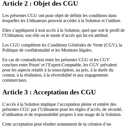
Article 2 : Objet des CGU
Les présentes CGU ont pour objet de définir les conditions dans
lesquelles les Utilisateurs peuvent accéder à la Solution et l’utiliser.
Elles s’appliquent à tout accès à la Solution, quel que soit le profil de
l’Utilisateur, son rôle ou le mode d’accès qui lui est attribué.
Les CGU complètent les Conditions Générales de Vente (CGV), la
Politique de confidentialité et les Mentions légales.
En cas de contradiction entre les présentes CGU et les CGV
conclues entre Prism’ et l’Expert-Comptable, les CGV prévalent
pour les aspects relatifs à la souscription, au prix, à la durée du
contrat, à la résiliation, à la réversibilité et aux engagements
commerciaux.
Article 3 : Acceptation des CGU
L’accès à la Solution implique l’acceptation pleine et entière des
présentes CGU par l’Utilisateur pour les règles d’accès, de sécurité,
d’utilisation et de responsabilité propres à son usage de la Solution.
Cette acceptation peut résulter notamment de la création d’un