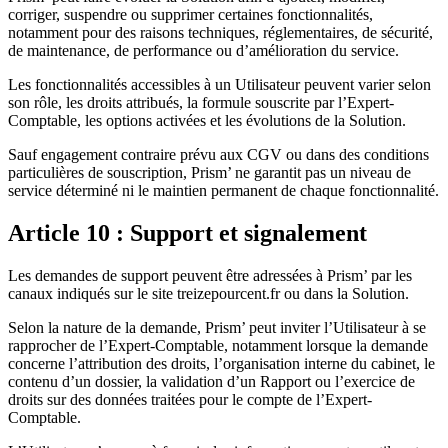
corriger, suspendre ou supprimer certaines fonctionnalités,
notamment pour des raisons techniques, réglementaires, de sécurité,
de maintenance, de performance ou d’amélioration du service.
Les fonctionnalités accessibles à un Utilisateur peuvent varier selon
son rôle, les droits attribués, la formule souscrite par l’Expert-
Comptable, les options activées et les évolutions de la Solution.
Sauf engagement contraire prévu aux CGV ou dans des conditions
particulières de souscription, Prism’ ne garantit pas un niveau de
service déterminé ni le maintien permanent de chaque fonctionnalité.
Article 10 : Support et signalement
Les demandes de support peuvent être adressées à Prism’ par les
canaux indiqués sur le site treizepourcent.fr ou dans la Solution.
Selon la nature de la demande, Prism’ peut inviter l’Utilisateur à se
rapprocher de l’Expert-Comptable, notamment lorsque la demande
concerne l’attribution des droits, l’organisation interne du cabinet, le
contenu d’un dossier, la validation d’un Rapport ou l’exercice de
droits sur des données traitées pour le compte de l’Expert-
Comptable.