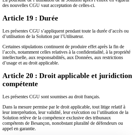
des nouvelles CGU vaut acceptation de celles-ci.
Article 19 : Durée
Les présentes CGU s’appliquent pendant toute la durée d’accès ou
d’utilisation de la Solution par l’Utilisateur.
Certaines stipulations continuent de produire effet après la fin de
l’accès, notamment celles relatives à la confidentialité, à la propriété
intellectuelle, aux responsabilités, aux Données, aux restrictions
d’usage et au droit applicable.
Article 20 : Droit applicable et juridiction
compétente
Les présentes CGU sont soumises au droit français.
Dans la mesure permise par le droit applicable, tout litige relatif à
leur interprétation, leur validité, leur exécution ou l’utilisation de la
Solution relève de la compétence exclusive des tribunaux
compétents de Besançon, nonobstant pluralité de défendeurs ou
appel en garantie.