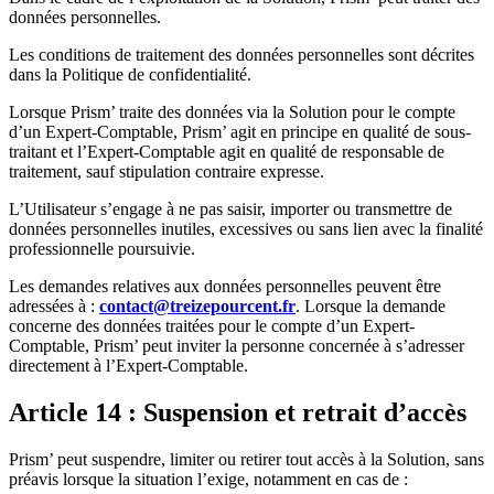
données personnelles.
Les conditions de traitement des données personnelles sont décrites
dans la Politique de confidentialité.
Lorsque Prism’ traite des données via la Solution pour le compte
d’un Expert-Comptable, Prism’ agit en principe en qualité de sous-
traitant et l’Expert-Comptable agit en qualité de responsable de
traitement, sauf stipulation contraire expresse.
L’Utilisateur s’engage à ne pas saisir, importer ou transmettre de
données personnelles inutiles, excessives ou sans lien avec la finalité
professionnelle poursuivie.
Les demandes relatives aux données personnelles peuvent être
adressées à :
contact@treizepourcent.fr
. Lorsque la demande
concerne des données traitées pour le compte d’un Expert-
Comptable, Prism’ peut inviter la personne concernée à s’adresser
directement à l’Expert-Comptable.
Article 14 : Suspension et retrait d’accès
Prism’ peut suspendre, limiter ou retirer tout accès à la Solution, sans
préavis lorsque la situation l’exige, notamment en cas de :