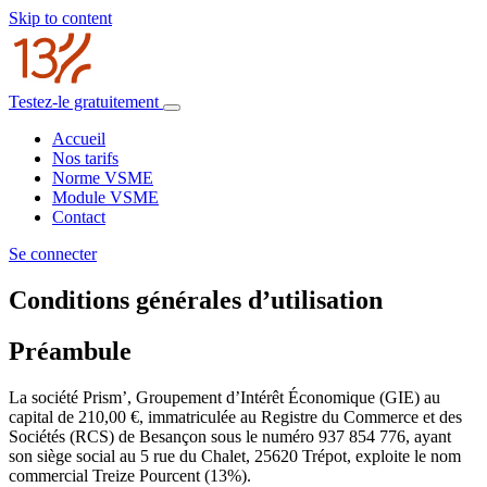
Skip to content
Testez-le gratuitement
Accueil
Nos tarifs
Norme VSME
Module VSME
Contact
Se connecter
Conditions générales d’utilisation
Préambule
La société Prism’, Groupement d’Intérêt Économique (GIE) au
capital de 210,00 €, immatriculée au Registre du Commerce et des
Sociétés (RCS) de Besançon sous le numéro 937 854 776, ayant
son siège social au 5 rue du Chalet, 25620 Trépot, exploite le nom
commercial Treize Pourcent (13%).