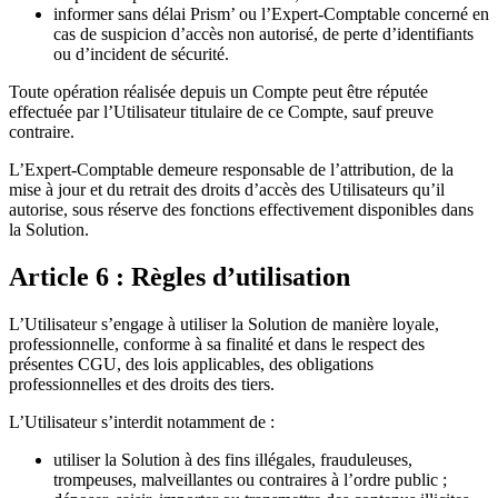
informer sans délai Prism’ ou l’Expert-Comptable concerné en
cas de suspicion d’accès non autorisé, de perte d’identifiants
ou d’incident de sécurité.
Toute opération réalisée depuis un Compte peut être réputée
effectuée par l’Utilisateur titulaire de ce Compte, sauf preuve
contraire.
L’Expert-Comptable demeure responsable de l’attribution, de la
mise à jour et du retrait des droits d’accès des Utilisateurs qu’il
autorise, sous réserve des fonctions effectivement disponibles dans
la Solution.
Article 6 : Règles d’utilisation
L’Utilisateur s’engage à utiliser la Solution de manière loyale,
professionnelle, conforme à sa finalité et dans le respect des
présentes CGU, des lois applicables, des obligations
professionnelles et des droits des tiers.
L’Utilisateur s’interdit notamment de :
utiliser la Solution à des fins illégales, frauduleuses,
trompeuses, malveillantes ou contraires à l’ordre public ;