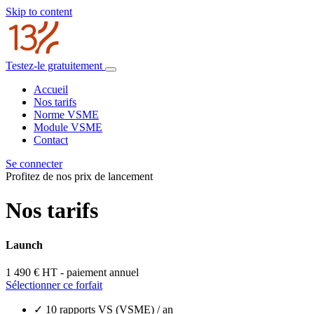
Skip to content
Testez-le gratuitement
Accueil
Nos tarifs
Norme VSME
Module VSME
Contact
Se connecter
Profitez de nos prix de lancement
Nos tarifs
Launch
1 490 €
HT - paiement annuel
Sélectionner ce forfait
✓
10 rapports VS (VSME) / an