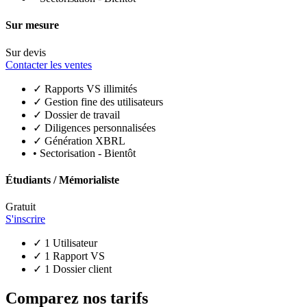
Sur mesure
Sur devis
Contacter les ventes
✓
Rapports VS illimités
✓
Gestion fine des utilisateurs
✓
Dossier de travail
✓
Diligences personnalisées
✓
Génération XBRL
•
Sectorisation
- Bientôt
Étudiants / Mémorialiste
Gratuit
S'inscrire
✓
1 Utilisateur
✓
1 Rapport VS
✓
1 Dossier client
Comparez nos tarifs