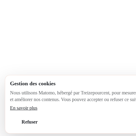
Gestion des cookies
Nous utilisons Matomo, hébergé par Treizepourcent, pour mesurer
et améliorer nos contenus. Vous pouvez accepter ou refuser ce sui
En savoir plus
Refuser
Accepter