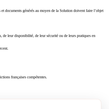
ts et documents générés au moyen de la Solution doivent faire l’objet
, de leur disponibilité, de leur sécurité ou de leurs pratiques en
rcent.
dictions françaises compétentes.