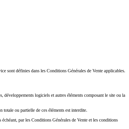
service sont définies dans les Conditions Générales de Vente applicables.
es, développements logiciels et autres éléments composant le site ou la
 totale ou partielle de ces éléments est interdite.
cas échéant, par les Conditions Générales de Vente et les conditions