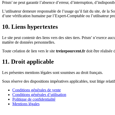
Prism’ ne peut garantir l’absence d’erreur, d’interruption, d’indispon
L’utilisateur demeure responsable de l’usage qu’il fait du site, de la 
d’une vérification humaine par l’Expert-Comptable ou l’utilisateur pr
10. Liens hypertextes
Le site peut contenir des liens vers des sites tiers. Prism’ n’exerce auc
matière de données personnelles.
Toute création de lien vers le site
treizepourcent.fr
doit être réalisée 
11. Droit applicable
Les présentes mentions légales sont soumises au droit français.
Sous réserve des dispositions impératives applicables, tout litige relat
Conditions générales de vente
Conditions générales d’utilisation
Politique de confidentialité
Mentions légales