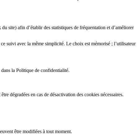
u site) afin d’établir des statistiques de fréquentation et d’améliorer
ce suivi avec la même simplicité. Le choix est mémorisé ; l’utilisateur
 dans la Politique de confidentialité.
t être dégradées en cas de désactivation des cookies nécessaires.
t peuvent être modifiées à tout moment.