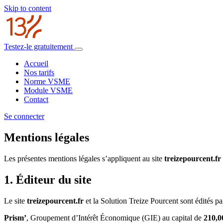
Skip to content
Testez-le gratuitement
Accueil
Nos tarifs
Norme VSME
Module VSME
Contact
Se connecter
Mentions légales
Les présentes mentions légales s’appliquent au site
treizepourcent.fr
1. Éditeur du site
Le site
treizepourcent.fr
et la Solution Treize Pourcent sont édités par
Prism’
, Groupement d’Intérêt Économique (GIE) au capital de
210,0