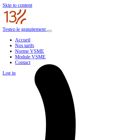
Skip to content
Testez-le gratuitement
Accueil
Nos tarifs
Norme VSME
Module VSME
Contact
Log in