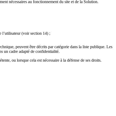
ement nécessaires au fonctionnement du site et de la Solution.
utilisateur (voir section 14) ;
chnique, peuvent être décrits par catégorie dans la liste publique. Les
 un cadre adapté de confidentialité.
nte, ou lorsque cela est nécessaire à la défense de ses droits.