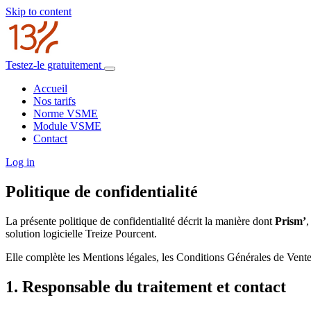
Skip to content
Testez-le gratuitement
Accueil
Nos tarifs
Norme VSME
Module VSME
Contact
Log in
Politique de confidentialité
La présente politique de confidentialité décrit la manière dont
Prism’
,
solution logicielle Treize Pourcent.
Elle complète les Mentions légales, les Conditions Générales de Vente 
1. Responsable du traitement et contact