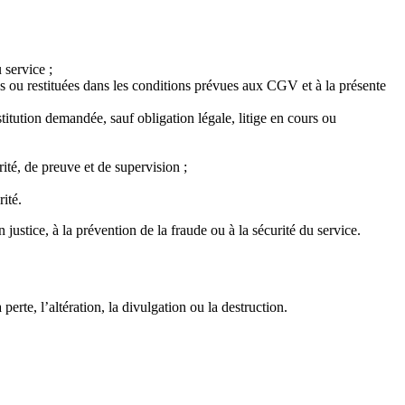
 service ;
s ou restituées dans les conditions prévues aux CGV et à la présente
titution demandée, sauf obligation légale, litige en cours ou
ité, de preuve et de supervision ;
ité.
 justice, à la prévention de la fraude ou à la sécurité du service.
rte, l’altération, la divulgation ou la destruction.