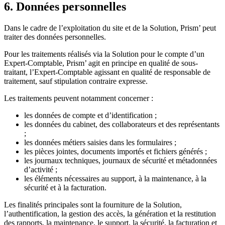
6. Données personnelles
Dans le cadre de l’exploitation du site et de la Solution, Prism’ peut
traiter des données personnelles.
Pour les traitements réalisés via la Solution pour le compte d’un
Expert-Comptable, Prism’ agit en principe en qualité de sous-
traitant, l’Expert-Comptable agissant en qualité de responsable de
traitement, sauf stipulation contraire expresse.
Les traitements peuvent notamment concerner :
les données de compte et d’identification ;
les données du cabinet, des collaborateurs et des représentants
;
les données métiers saisies dans les formulaires ;
les pièces jointes, documents importés et fichiers générés ;
les journaux techniques, journaux de sécurité et métadonnées
d’activité ;
les éléments nécessaires au support, à la maintenance, à la
sécurité et à la facturation.
Les finalités principales sont la fourniture de la Solution,
l’authentification, la gestion des accès, la génération et la restitution
des rapports, la maintenance, le support, la sécurité, la facturation et