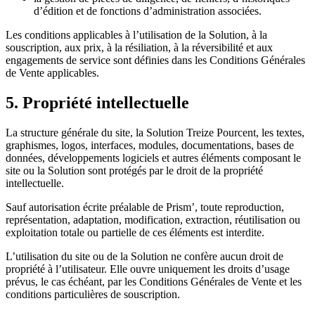
d’édition et de fonctions d’administration associées.
Les conditions applicables à l’utilisation de la Solution, à la
souscription, aux prix, à la résiliation, à la réversibilité et aux
engagements de service sont définies dans les Conditions Générales
de Vente applicables.
5. Propriété intellectuelle
La structure générale du site, la Solution Treize Pourcent, les textes,
graphismes, logos, interfaces, modules, documentations, bases de
données, développements logiciels et autres éléments composant le
site ou la Solution sont protégés par le droit de la propriété
intellectuelle.
Sauf autorisation écrite préalable de Prism’, toute reproduction,
représentation, adaptation, modification, extraction, réutilisation ou
exploitation totale ou partielle de ces éléments est interdite.
L’utilisation du site ou de la Solution ne confère aucun droit de
propriété à l’utilisateur. Elle ouvre uniquement les droits d’usage
prévus, le cas échéant, par les Conditions Générales de Vente et les
conditions particulières de souscription.