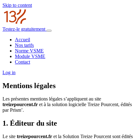
Skip to content
Testez-le gratuitement
Accueil
Nos tarifs
Norme VSME
Module VSME
Contact
Log in
Mentions légales
Les présentes mentions légales s’appliquent au site
treizepourcent.fr
et à la solution logicielle Treize Pourcent, édités
par Prism’.
1. Éditeur du site
Le site
treizepourcent.fr
et la Solution Treize Pourcent sont édités