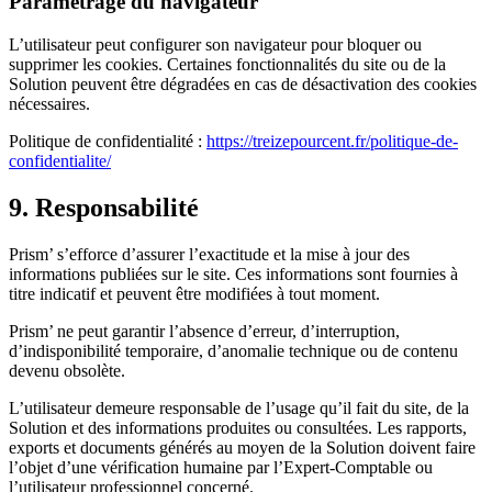
Paramétrage du navigateur
L’utilisateur peut configurer son navigateur pour bloquer ou
supprimer les cookies. Certaines fonctionnalités du site ou de la
Solution peuvent être dégradées en cas de désactivation des cookies
nécessaires.
Politique de confidentialité :
https://treizepourcent.fr/politique-de-
confidentialite/
9. Responsabilité
Prism’ s’efforce d’assurer l’exactitude et la mise à jour des
informations publiées sur le site. Ces informations sont fournies à
titre indicatif et peuvent être modifiées à tout moment.
Prism’ ne peut garantir l’absence d’erreur, d’interruption,
d’indisponibilité temporaire, d’anomalie technique ou de contenu
devenu obsolète.
L’utilisateur demeure responsable de l’usage qu’il fait du site, de la
Solution et des informations produites ou consultées. Les rapports,
exports et documents générés au moyen de la Solution doivent faire
l’objet d’une vérification humaine par l’Expert-Comptable ou
l’utilisateur professionnel concerné.