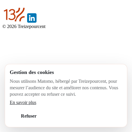
English
© 2026 Treizepourcent
Gestion des cookies
Nous utilisons Matomo, hébergé par Treizepourcent, pour
mesurer l’audience du site et améliorer nos contenus. Vous
pouvez accepter ou refuser ce suivi.
En savoir plus
Refuser
Accepter