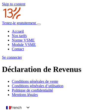
Skip to content
Testez-le gratuitement
Accueil
Nos tarifs
Norme VSME
Module VSME
Contact
Se connecter
Déclaration de Revenus
Conditions générales de vente
Conditions générales d’utilisation
Politique de confidentialité
Mentions légales
French