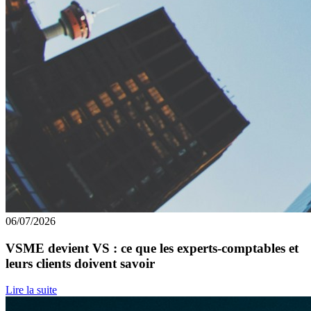
06/07/2026
VSME devient VS : ce que les experts-comptables et
leurs clients doivent savoir
Lire la suite