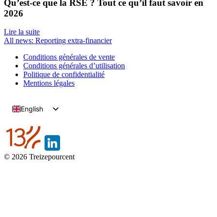
Qu’est-ce que la RSE ? Tout ce qu’il faut savoir en
2026
Lire la suite
All news: Reporting extra-financier
Conditions générales de vente
Conditions générales d’utilisation
Politique de confidentialité
Mentions légales
English
French
© 2026 Treizepourcent