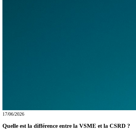
17/06/2026
Quelle est la différence entre la VSME et la CSRD ?