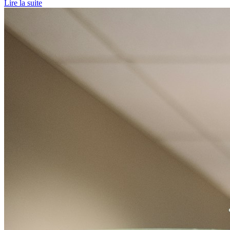
Lire la suite