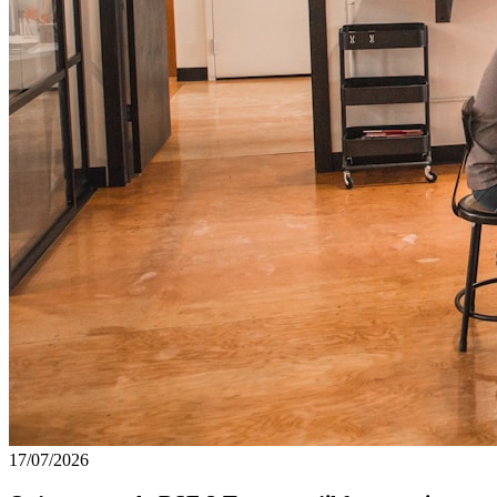
17/07/2026