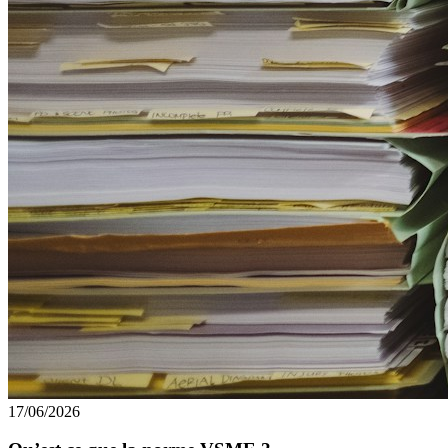
17/06/2026