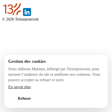
English
© 2026 Treizepourcent
Gestion des cookies
Nous utilisons Matomo, hébergé par Treizepourcent, pour
mesurer l’audience du site et améliorer nos contenus. Vous
pouvez accepter ou refuser ce suivi.
En savoir plus
Refuser
Accepter