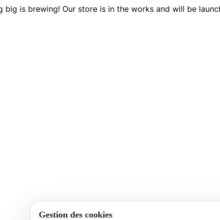
 big is brewing! Our store is in the works and will be launc
Gestion des cookies