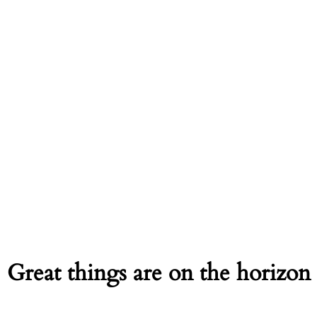
Great things are on the horizon