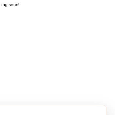
hing soon!