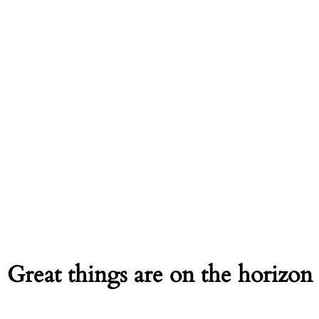
Great things are on the horizon