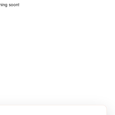
hing soon!