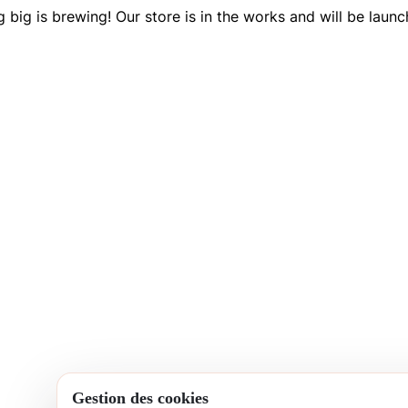
 big is brewing! Our store is in the works and will be launc
Gestion des cookies